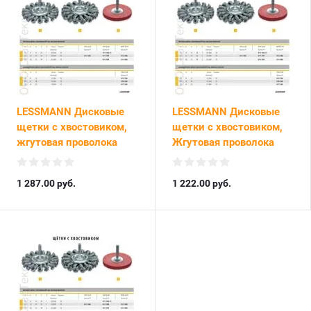
LESSMANN Дисковые
LESSMANN Дисковые
щетки с хвостовиком,
щетки с хвостовиком,
жгутовая проволока
Жгутовая проволока
1 287.00
руб.
1 222.00
руб.