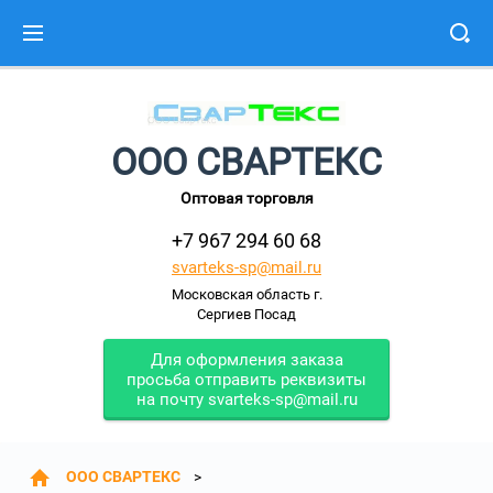
ООО СВАРТЕКС
Оптовая торговля
+7 967 294 60 68
svarteks-sp@mail.ru
Московская область г.
Сергиев Посад
Для оформления заказа
просьба отправить реквизиты
на почту svarteks-sp@mail.ru
ООО СВАРТЕКС