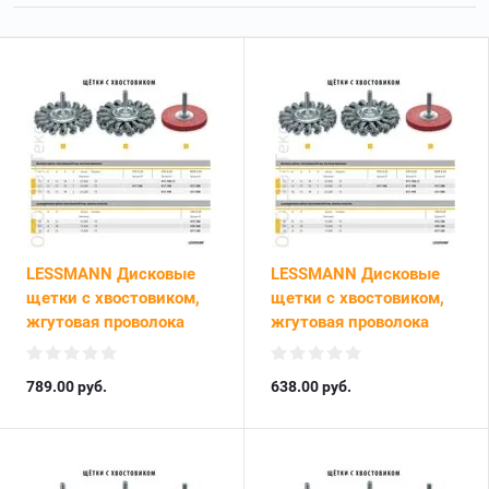
LESSMANN Дисковые
LESSMANN Дисковые
щетки с хвостовиком,
щетки с хвостовиком,
жгутовая проволока
жгутовая проволока
789.00
руб.
638.00
руб.