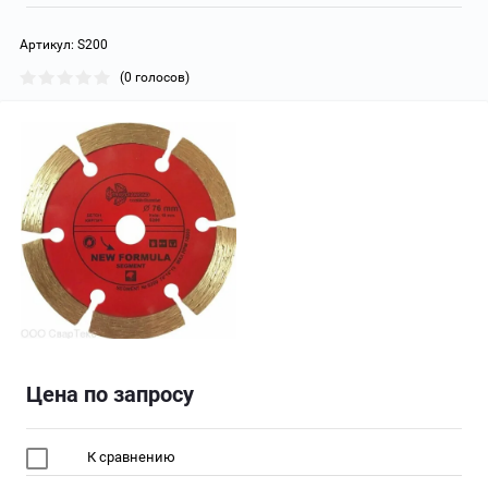
Артикул:
S200
(0 голосов)
Цена по запросу
К сравнению