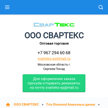
ООО СВАРТЕКС
Оптовая торговля
+7 967 294 60 68
svarteks-sp@mail.ru
Московская область г.
Сергиев Посад
Для оформления заказа
просьба отправить реквизиты
на почту svarteks-sp@mail.ru
ООО СВАРТЕКС
Trio Diamond Алмазные диски