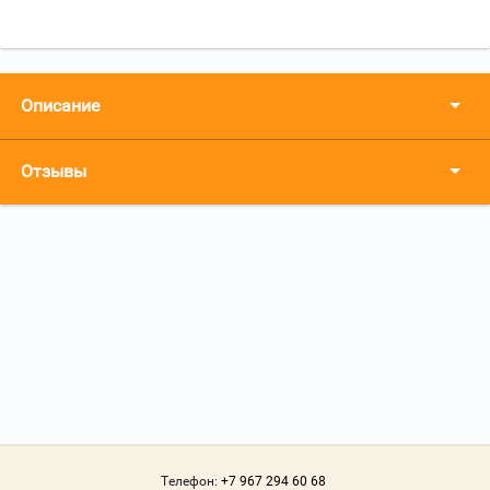
Описание
Отзывы
Телефон:
+7 967 294 60 68