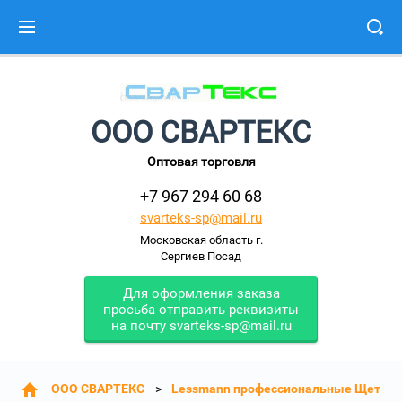
ООО СВАРТЕКС
Оптовая торговля
+7 967 294 60 68
svarteks-sp@mail.ru
Московская область г.
Сергиев Посад
Для оформления заказа
просьба отправить реквизиты
на почту svarteks-sp@mail.ru
ООО СВАРТЕКС
Lessmann профессиональные Щетки: 