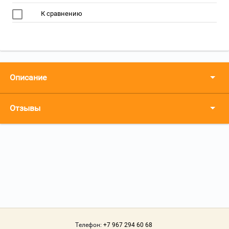
К сравнению
Описание
Отзывы
Телефон:
+7 967 294 60 68