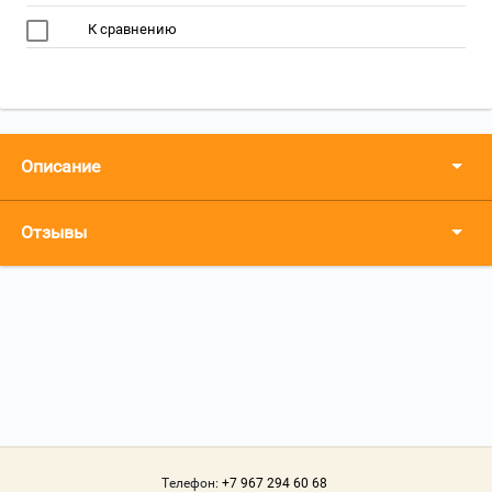
К сравнению
Описание
Отзывы
Телефон:
+7 967 294 60 68