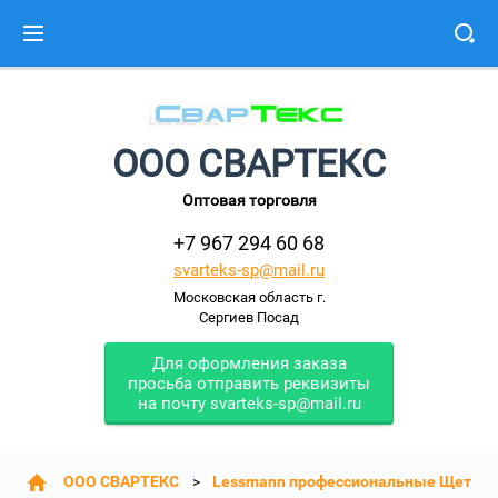
ООО СВАРТЕКС
Оптовая торговля
+7 967 294 60 68
svarteks-sp@mail.ru
Московская область г.
Сергиев Посад
Для оформления заказа
просьба отправить реквизиты
на почту svarteks-sp@mail.ru
ООО СВАРТЕКС
Lessmann профессиональные Щетки: 