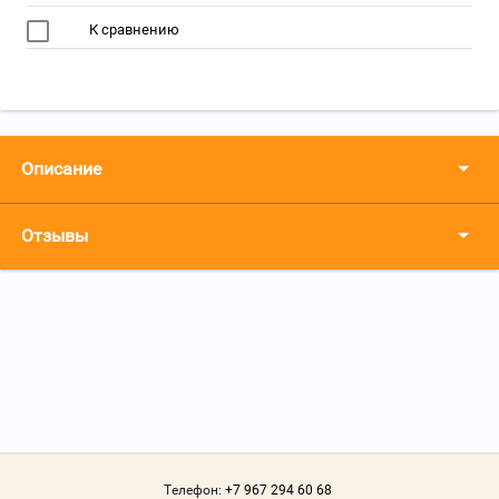
К сравнению
Описание
Отзывы
Телефон:
+7 967 294 60 68