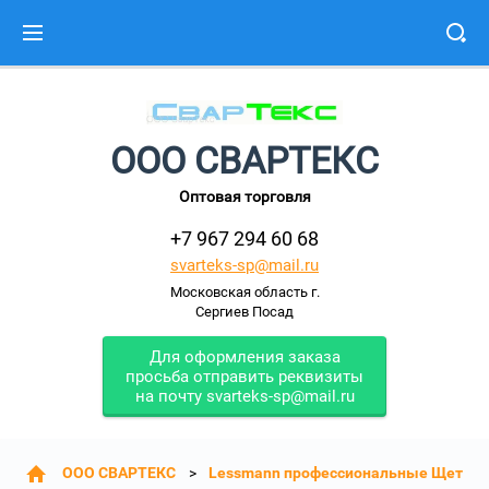
ООО СВАРТЕКС
Оптовая торговля
+7 967 294 60 68
svarteks-sp@mail.ru
Московская область г.
Сергиев Посад
Для оформления заказа
просьба отправить реквизиты
на почту svarteks-sp@mail.ru
ООО СВАРТЕКС
Lessmann профессиональные Щетки: 